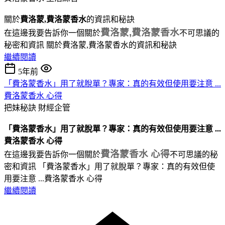
關於
費洛蒙,費洛蒙香水
的資訊和秘訣
費洛蒙,費洛蒙香水
在這邊我要告訴你一個關於
不可思議的
秘密和資訊 關於費洛蒙,費洛蒙香水的資訊和秘訣
繼續閱讀
5年前
「費洛蒙香水」用了就脫單？專家：真的有效但使用要注意 ...
費洛蒙香水 心得
把妹秘訣
財經企管
「費洛蒙香水」用了就脫單？專家：真的有效但使用要注意 ...
費洛蒙香水 心得
費洛蒙香水 心得
在這邊我要告訴你一個關於
不可思議的秘
密和資訊 「費洛蒙香水」用了就脫單？專家：真的有效但使
用要注意 ...費洛蒙香水 心得
繼續閱讀